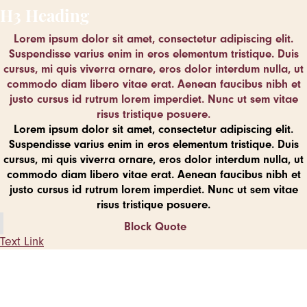
H3 Heading
Lorem ipsum dolor sit amet, consectetur adipiscing elit.
Suspendisse varius enim in eros elementum tristique. Duis
cursus, mi quis viverra ornare, eros dolor interdum nulla, ut
commodo diam libero vitae erat. Aenean faucibus nibh et
justo cursus id rutrum lorem imperdiet. Nunc ut sem vitae
risus tristique posuere.
Lorem ipsum dolor sit amet, consectetur adipiscing elit.
Suspendisse varius enim in eros elementum tristique. Duis
cursus, mi quis viverra ornare, eros dolor interdum nulla, ut
commodo diam libero vitae erat. Aenean faucibus nibh et
justo cursus id rutrum lorem imperdiet. Nunc ut sem vitae
risus tristique posuere.
Block Quote
Text Link