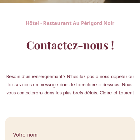
Hôtel - Restaurant Au Périgord Noir
Contactez-nous !
Besoin d’un renseignement ? N'hésitez pas à nous appeler ou
laissez-nous un message dans le formulaire ci-dessous. Nous
vous contacterons dans les plus brefs délais. Claire et Laurent
Votre nom