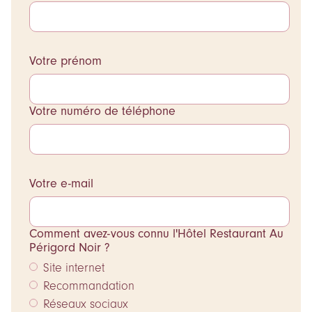
Votre prénom
Votre numéro de téléphone
Votre e-mail
Comment avez-vous connu l'Hôtel Restaurant Au
Périgord Noir ?
Site internet
Recommandation
Réseaux sociaux