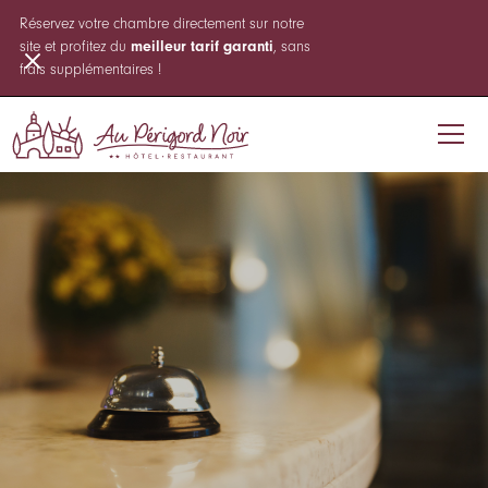
Réservez votre chambre directement sur notre
site et profitez du
meilleur tarif garanti
, sans
frais supplémentaires !