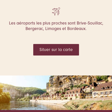
Les aéroports les plus proches sont Brive-Souillac,
Bergerac, Limoges et Bordeaux.
Situer sur la carte