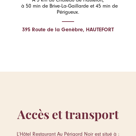
à 50 min de Brive-La-Gaillarde et 45 min de
Périgueux.
395 Route de la Genèbre, HAUTEFORT
Dordogne - Périgord Noir
Accès et transport
L’Hôtel Restaurant Au Périgord Noir est situé à :