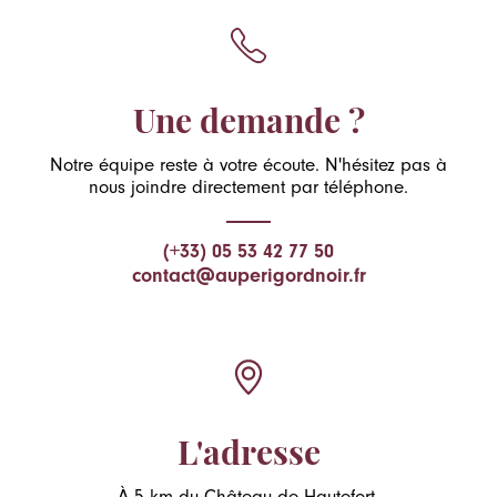
Une demande ?
Notre équipe reste à votre écoute. N'hésitez pas à
nous joindre directement par téléphone.
(+33) 05 53 42 77 50
contact@auperigordnoir.fr
L'adresse
À 5 km du Château de Hautefort,