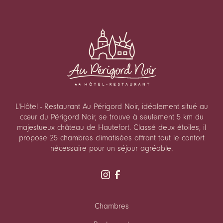
L'Hôtel - Restaurant Au Périgord Noir, idéalement situé au
cœur du Périgord Noir, se trouve à seulement 5 km du
majestueux château de Hautefort. Classé deux étoiles, il
propose 25 chambres climatisées offrant tout le confort
nécessaire pour un séjour agréable.
Chambres