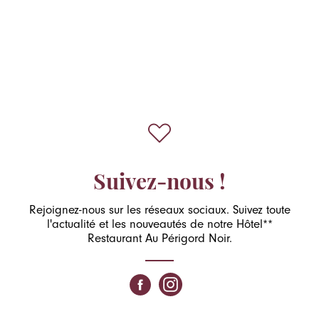
Suivez-nous !
Rejoignez-nous sur les réseaux sociaux. Suivez toute
l'actualité et les nouveautés de notre Hôtel**
Restaurant Au Périgord Noir.