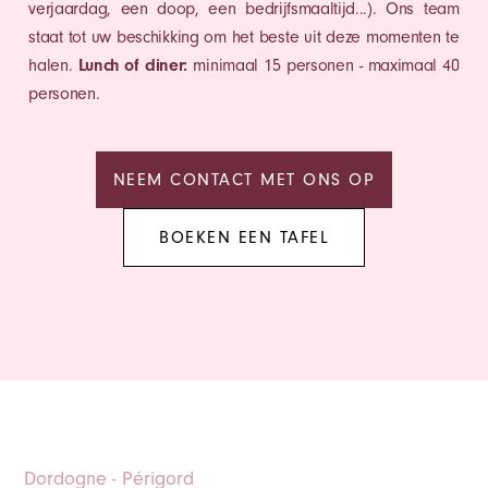
verjaardag, een doop, een bedrijfsmaaltijd...). Ons team
staat tot uw beschikking om het beste uit deze momenten te
halen.
Lunch of diner:
minimaal 15 personen - maximaal 40
personen.
NEEM CONTACT MET ONS OP
BOEKEN EEN TAFEL
Dordogne - Périgord