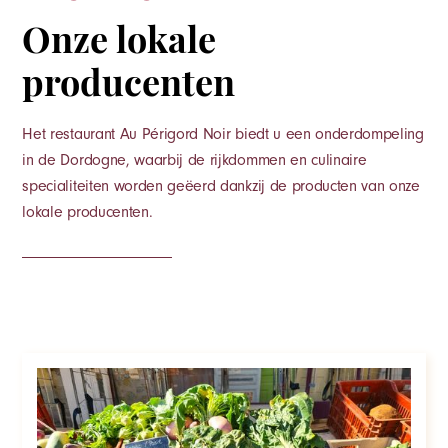
Onze lokale
producenten
Het restaurant Au Périgord Noir biedt u een onderdompeling
in de Dordogne, waarbij de rijkdommen en culinaire
specialiteiten worden geëerd dankzij de producten van onze
lokale producenten.