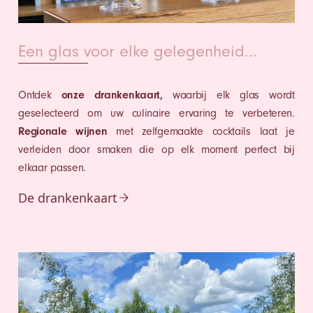
Een glas voor elke gelegenheid...
Ontdek
onze drankenkaart,
waarbij elk glas wordt
geselecteerd om uw culinaire ervaring te verbeteren.
Regionale wijnen
met zelfgemaakte cocktails laat je
verleiden door smaken die op elk moment perfect bij
elkaar passen.
De drankenkaart