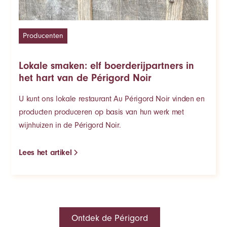
Producenten
Lokale smaken: elf boerderijpartners in
het hart van de Périgord Noir
U kunt ons lokale restaurant Au Périgord Noir vinden en
producten produceren op basis van hun werk met
wijnhuizen in de Périgord Noir.
Lees het artikel
Ontdek de Périgord