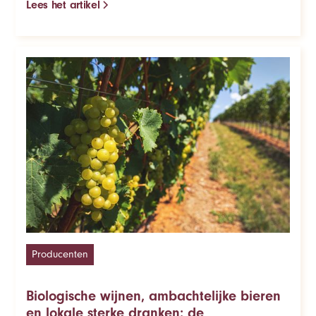
Lees het artikel
Producenten
Biologische wijnen, ambachtelijke bieren
en lokale sterke dranken: de