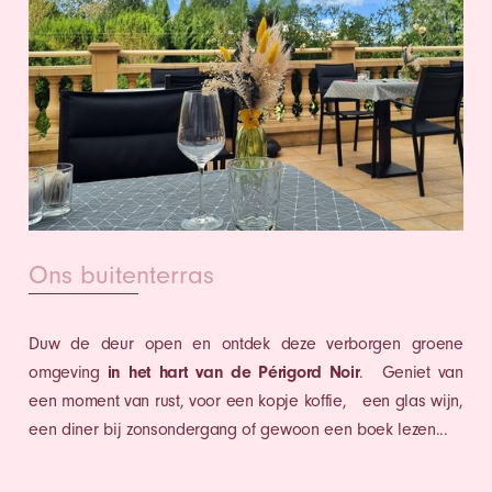
Ons buitenterras
Duw de deur open en ontdek deze verborgen groene
omgeving
in het hart van de Périgord Noir
. Geniet van
een moment van rust, voor een kopje koffie, een glas wijn,
een diner bij zonsondergang of gewoon een boek lezen...