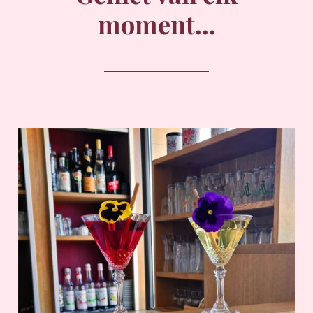
moment...