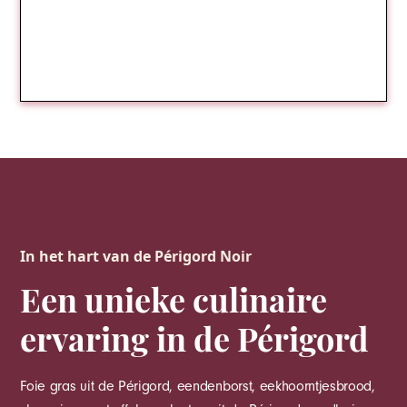
In het hart van de Périgord Noir
Een unieke culinaire
ervaring in de Périgord
Foie gras uit de Périgord, eendenborst, eekhoorntjesbrood,