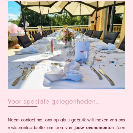
Voor speciale gelegenheden...
Neem contact met ons op als u gebruik wilt maken van ons
restaurantgedeelte om een van
jouw evenementen
(een