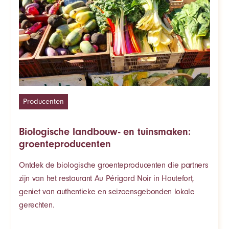
Producenten
Biologische landbouw- en tuinsmaken:
groenteproducenten
Ontdek de biologische groenteproducenten die partners
zijn van het restaurant Au Périgord Noir in Hautefort,
geniet van authentieke en seizoensgebonden lokale
gerechten.