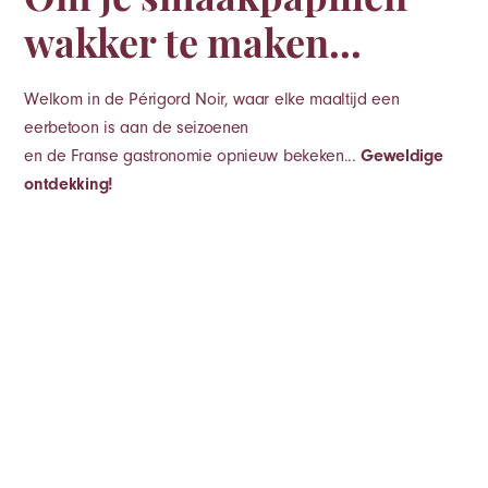
wakker te maken...
Welkom in de Périgord Noir, waar elke maaltijd een
eerbetoon is aan de seizoenen
en de Franse gastronomie opnieuw bekeken...
Geweldige
ontdekking!