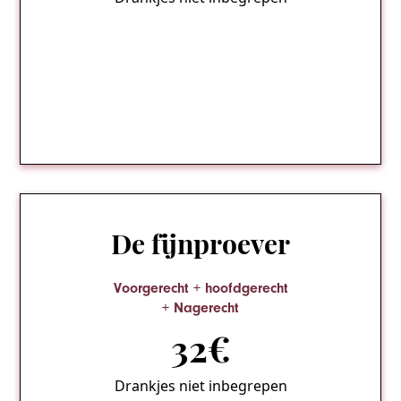
De fijnproever
Voorgerecht + hoofdgerecht
+ Nagerecht
32€
Drankjes niet inbegrepen