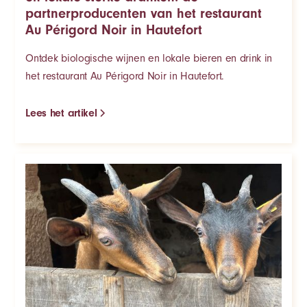
partnerproducenten van het restaurant
Au Périgord Noir in Hautefort
Ontdek biologische wijnen en lokale bieren en drink in
het restaurant Au Périgord Noir in Hautefort.
Lees het artikel