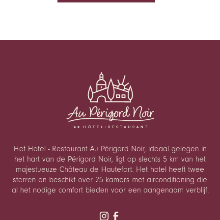
Het Hotel - Restaurant Au Périgord Noir, ideaal gelegen in
het hart van de Périgord Noir, ligt op slechts 5 km van het
majestueuze Château de Hautefort. Het hotel heeft twee
sterren en beschikt over 25 kamers met airconditioning die
al het nodige comfort bieden voor een aangenaam verblijf.