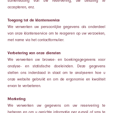
samenvatting van uw reservering, uw betaling te
accepteren, enz.
Toegang tot de klantenservice
We verwerken uw persoonlijke gegevens als onderdeel
van onze klantenservice om te reageren op uw verzoeken,
met name via het contactformulier.
Verbetering van onze diensten
We verwerken uw browse- en boekingsgegevens voor
analyse- en statistische doeleinden. Deze gegevens
stellen ons inderdaad in staat om te analyseren hoe u
onze website gebruikt en om de ergonomie en kwaliteit
ervan te verbeteren.
Marketing
We verwerken uw gegevens om uw reservering te
beheren en om u gerichte informatie per e-mail of sms te