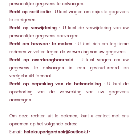
persoonlijke gegevens te ontvangen.
Recht op rectificatie
: U kunt vragen om onjuiste gegevens
te corrigeren.
Recht op verwijdering
: U kunt de verwijdering van uw
persoonlijke gegevens aanvragen.
Recht om bezwaar te maken
: U kunt zich om legitieme
redenen verzetten tegen de verwerking van uw gegevens.
Recht op overdraagbaarheid
: U kunt vragen om uw
gegevens te ontvangen in een gestructureerd en
veelgebruikt formaat.
Recht op beperking van de behandeling
: U kunt de
opschorting van de verwerking van uw gegevens
aanvragen.
Om deze rechten uit te oefenen, kunt u contact met ons
opnemen op het volgende adres:
E-mail:
hotelauperigordnoir@outlook.fr