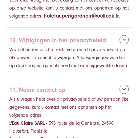
op onze website kunt u contact met ons opnemen op het
hotelauperigordnoir@outlook.fr
volgende adres:
.
10. Wijzigingen in het privacybeleid
We behouden ons het recht voor om dit privacybeleid op
elk gewenst moment te wijzigen. Alle wijzigingen worden
op deze pagina gepubliceerd met een bijgewerkte datum.
11. Neem contact op
Als u vragen hebt over dit privacybeleid of uw persoonlijke
gegevens, kunt u contact met ons opnemen op het
volgende adres:
L'Eau Claire SARL -
395 route de la Genèbre, 24390
Hautefort, Frankrijk