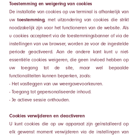
Toestemming en weigering van cookies
De installatie van cookies op uw terminal is afhankelijk van
uw
toestemming
, met uitzondering van cookies die strikt
noodzakelijk zijn voor het functioneren van de website. Als
u cookies accepteert via de toestemmingsbanner of via de
instellingen van uw browser, worden ze voor de ingestelde
periode geactiveerd. Aan de andere kant kunt u niet-
essentiële cookies weigeren, die geen invloed hebben op
uw toegang tot de site, maar wel bepaalde
functionaliteiten kunnen beperken, zoals:
- Het vastleggen van uw weergavevoorkeuren.
- Toegang tot gepersonaliseerde inhoud.
- Je actieve sessie onthouden.
Cookies verwijderen en deactiveren
U kunt cookies die op uw apparaat zijn geïnstalleerd op
elk gewenst moment verwijderen via de instellingen van