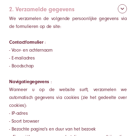
2. Verzamelde gegevens
We verzamelen de volgende persoonlijke gegevens via
de formulieren op de site:
Contactformulier
:
- Voor- en achternaam
- E-mailadres
- Boodschap
Navigatiegegevens
:
Wanneer u op de website surft, verzamelen we
automatisch gegevens via cookies (zie het gedeelte over
cookies):
- IP-adres
- Soort browser
- Bezochte pagina's en duur van het bezoek