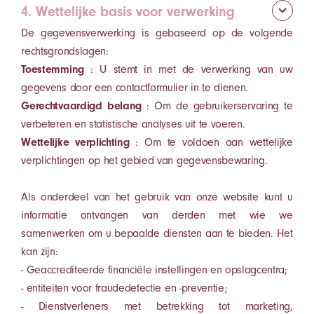
4. Wettelijke basis voor verwerking
De gegevensverwerking is gebaseerd op de volgende
rechtsgrondslagen:
Toestemming
: U stemt in met de verwerking van uw
gegevens door een contactformulier in te dienen.
Gerechtvaardigd belang
: Om de gebruikerservaring te
verbeteren en statistische analyses uit te voeren.
Wettelijke verplichting
: Om te voldoen aan wettelijke
verplichtingen op het gebied van gegevensbewaring.
Als onderdeel van het gebruik van onze website kunt u
informatie ontvangen van derden met wie we
samenwerken om u bepaalde diensten aan te bieden. Het
kan zijn:
- Geaccrediteerde financiële instellingen en opslagcentra;
- entiteiten voor fraudedetectie en -preventie;
- Dienstverleners met betrekking tot marketing,