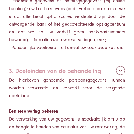
- Financiële gegevens en betalingsgegevens (bij online
betaling): uw bankgegevens (in dit verband informeren we
u dat alle betalingstransacties versleuteld zijn door de
ontvangende bank of het geaccrediteerde opslagcentrum
en dat we na uw verblijf geen bankkaartnummers
bewaren), informatie over uw reserveringen, enz.;
- Persoonlijke voorkeuren: dit omvat uw cookievoorkeuren.
3. Doeleinden van de behandeling
De hierboven genoemde persoonsgegevens kunnen
worden verzameld en verwerkt voor de volgende
doeleinden:
Een reservering beheren
De verwerking van uw gegevens is noodzakelijk om u op
de hoogte te houden van de status van uw reservering, de