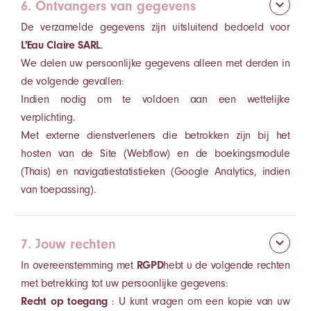
6. Ontvangers van gegevens
De verzamelde gegevens zijn uitsluitend bedoeld voor
L'Eau Claire SARL
.
We delen uw persoonlijke gegevens alleen met derden in
de volgende gevallen:
Indien nodig om te voldoen aan een wettelijke
verplichting.
Met externe dienstverleners die betrokken zijn bij het
hosten van de Site (Webflow) en de boekingsmodule
(Thais) en navigatiestatistieken (Google Analytics, indien
van toepassing).
7. Jouw rechten
In overeenstemming met
RGPD
hebt u de volgende rechten
met betrekking tot uw persoonlijke gegevens:
Recht op toegang
: U kunt vragen om een kopie van uw