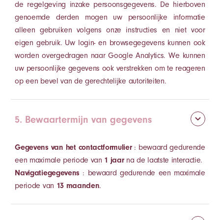
de regelgeving inzake persoonsgegevens. De hierboven
genoemde derden mogen uw persoonlijke informatie
alleen gebruiken volgens onze instructies en niet voor
eigen gebruik. Uw login- en browsegegevens kunnen ook
worden overgedragen naar Google Analytics. We kunnen
uw persoonlijke gegevens ook verstrekken om te reageren
op een bevel van de gerechtelijke autoriteiten.
5. Bewaartermijn van gegevens
Gegevens van het contactformulier
: bewaard gedurende
een maximale periode van
1 jaar
na de laatste interactie.
Navigatiegegevens
: bewaard gedurende een maximale
periode van
13 maanden
.