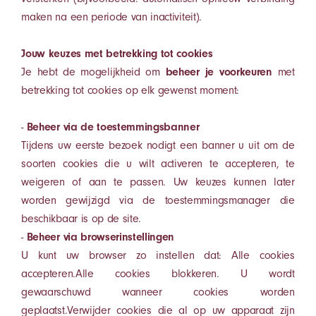
maken na een periode van inactiviteit).
Jouw keuzes met betrekking tot cookies
Je hebt de mogelijkheid om
beheer je voorkeuren
met
betrekking tot cookies op elk gewenst moment:
-
Beheer via de toestemmingsbanner
Tijdens uw eerste bezoek nodigt een banner u uit om de
soorten cookies die u wilt activeren te accepteren, te
weigeren of aan te passen. Uw keuzes kunnen later
worden gewijzigd via de toestemmingsmanager die
beschikbaar is op de site.
-
Beheer via browserinstellingen
U kunt uw browser zo instellen dat: Alle cookies
accepteren.Alle cookies blokkeren. U wordt
gewaarschuwd wanneer cookies worden
geplaatst.Verwijder cookies die al op uw apparaat zijn