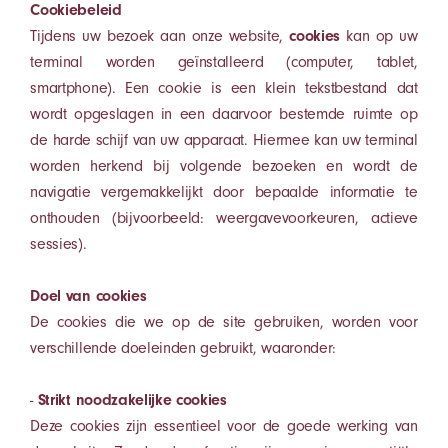
Cookiebeleid
Tijdens uw bezoek aan onze website,
cookies
kan op uw
terminal worden geïnstalleerd (computer, tablet,
smartphone). Een cookie is een klein tekstbestand dat
wordt opgeslagen in een daarvoor bestemde ruimte op
de harde schijf van uw apparaat. Hiermee kan uw terminal
worden herkend bij volgende bezoeken en wordt de
navigatie vergemakkelijkt door bepaalde informatie te
onthouden (bijvoorbeeld: weergavevoorkeuren, actieve
sessies).
Doel van cookies
De cookies die we op de site gebruiken, worden voor
verschillende doeleinden gebruikt, waaronder:
-
Strikt noodzakelijke cookies
Deze cookies zijn essentieel voor de goede werking van