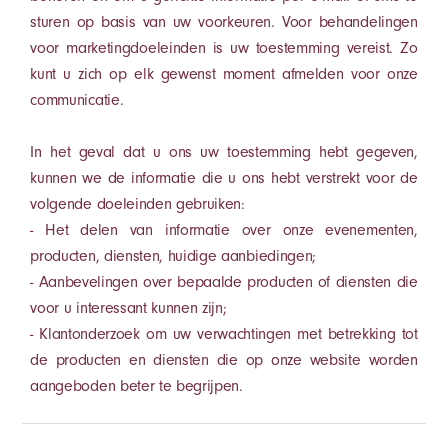
sturen op basis van uw voorkeuren. Voor behandelingen
voor marketingdoeleinden is uw toestemming vereist. Zo
kunt u zich op elk gewenst moment afmelden voor onze
communicatie.
In het geval dat u ons uw toestemming hebt gegeven,
kunnen we de informatie die u ons hebt verstrekt voor de
volgende doeleinden gebruiken:
- Het delen van informatie over onze evenementen,
producten, diensten, huidige aanbiedingen;
- Aanbevelingen over bepaalde producten of diensten die
voor u interessant kunnen zijn;
- Klantonderzoek om uw verwachtingen met betrekking tot
de producten en diensten die op onze website worden
aangeboden beter te begrijpen.